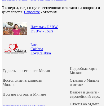
Эксперты, гиды и путешественники отвечают на вопросы и
дают советы.
Спросите
- ответим!
Наталья - DSBW
DSBW - Tours
Love
Calabria
LoveCalabria
Подробная карта
Туристы, посетившие Милан
Милана
Достопримечательности
Отзывы о Милане
Милана
и отелях
Валюта и деньги -
Прогноз погоды в Милане
европейский евро.
Отчеты об отдыхе