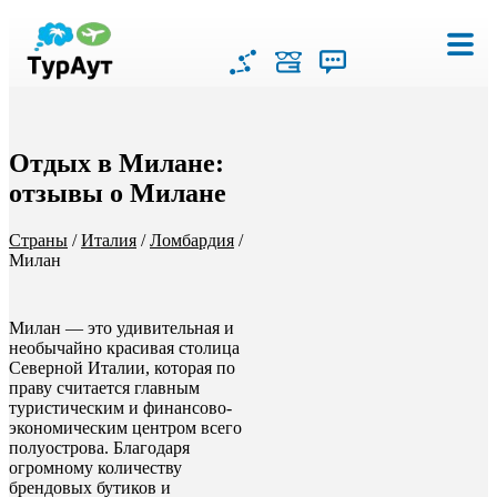
Отдых в Милане:
отзывы о Милане
Страны
/
Италия
/
Ломбардия
/
Милан
Милан — это удивительная и
необычайно красивая столица
Северной Италии, которая по
праву считается главным
туристическим и финансово-
экономическим центром всего
полуострова. Благодаря
огромному количеству
брендовых бутиков и