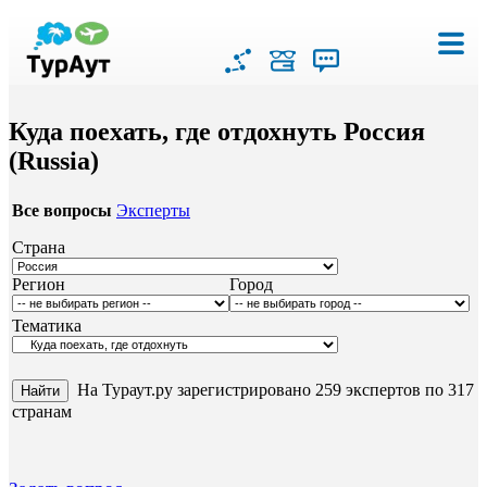
Куда поехать, где отдохнуть Россия
(Russia)
Все вопросы
Эксперты
Страна
Регион
Город
Тематика
На Тураут.ру зарегистрировано 259 экспертов по 317
странам