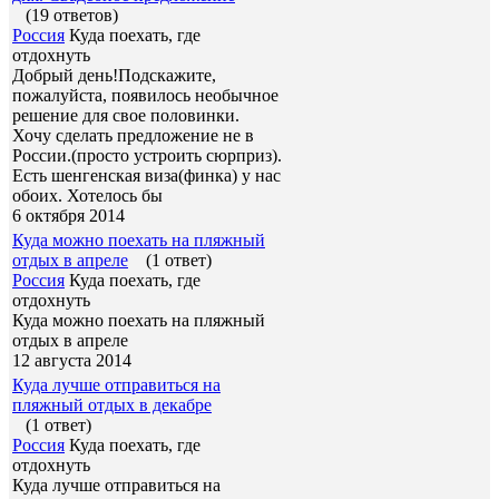
(19 ответов)
Россия
Куда поехать, где
отдохнуть
Добрый день!Подскажите,
пожалуйста, появилось необычное
решение для свое половинки.
Хочу сделать предложение не в
России.(просто устроить сюрприз).
Есть шенгенская виза(финка) у нас
обоих. Хотелось бы
6 октября 2014
Куда можно поехать на пляжный
отдых в апреле
(1 ответ)
Россия
Куда поехать, где
отдохнуть
Куда можно поехать на пляжный
отдых в апреле
12 августа 2014
Куда лучше отправиться на
пляжный отдых в декабре
(1 ответ)
Россия
Куда поехать, где
отдохнуть
Куда лучше отправиться на