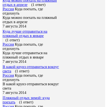
Куда можно поехать на пляжный
отдых в апреле
(1 ответ)
Россия
Куда поехать, где
отдохнуть
Куда можно поехать на пляжный
отдых в апреле
7 августа 2014
Куда лучше отправиться на
пляжный отдых в январе
(1 ответ)
Россия
Куда поехать, где
отдохнуть
Куда лучше отправиться на
пляжный отдых в январе
7 августа 2014
В какой круиз отправиться вокруг
света
(1 ответ)
Россия
Куда поехать, где
отдохнуть
В какой круиз отправиться вокруг
света
7 августа 2014
Пляжный отдых зимой: куда
поехать
(1 ответ)
Россия
Куда поехать, где