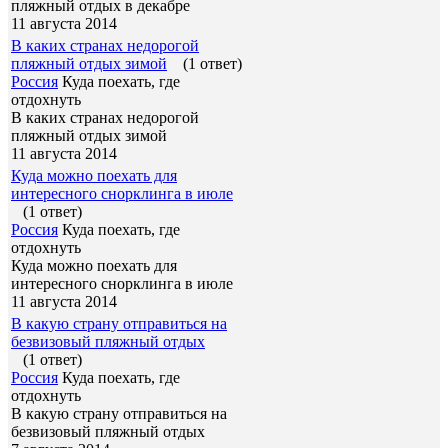
пляжный отдых в декабре
11 августа 2014
В каких странах недорогой
пляжный отдых зимой
(1 ответ)
Россия
Куда поехать, где
отдохнуть
В каких странах недорогой
пляжный отдых зимой
11 августа 2014
Куда можно поехать для
интересного снорклинга в июле
(1 ответ)
Россия
Куда поехать, где
отдохнуть
Куда можно поехать для
интересного снорклинга в июле
11 августа 2014
В какую страну отправиться на
безвизовый пляжный отдых
(1 ответ)
Россия
Куда поехать, где
отдохнуть
В какую страну отправиться на
безвизовый пляжный отдых