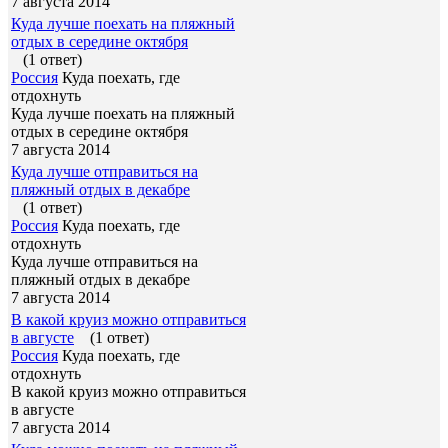
7 августа 2014
Куда лучше поехать на пляжный
отдых в середине октября
(1 ответ)
Россия
Куда поехать, где
отдохнуть
Куда лучше поехать на пляжный
отдых в середине октября
7 августа 2014
Куда лучше отправиться на
пляжный отдых в декабре
(1 ответ)
Россия
Куда поехать, где
отдохнуть
Куда лучше отправиться на
пляжный отдых в декабре
7 августа 2014
В какой круиз можно отправиться
в августе
(1 ответ)
Россия
Куда поехать, где
отдохнуть
В какой круиз можно отправиться
в августе
7 августа 2014