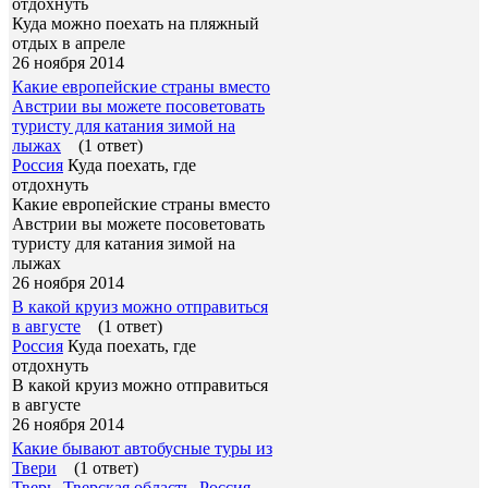
отдохнуть
Куда можно поехать на пляжный
отдых в апреле
26 ноября 2014
Какие европейские страны вместо
Австрии вы можете посоветовать
туристу для катания зимой на
лыжах
(1 ответ)
Россия
Куда поехать, где
отдохнуть
Какие европейские страны вместо
Австрии вы можете посоветовать
туристу для катания зимой на
лыжах
26 ноября 2014
В какой круиз можно отправиться
в августе
(1 ответ)
Россия
Куда поехать, где
отдохнуть
В какой круиз можно отправиться
в августе
26 ноября 2014
Какие бывают автобусные туры из
Твери
(1 ответ)
Тверь
,
Тверская область
,
Россия