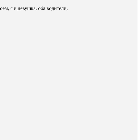
ем, я и девушка, оба водители,