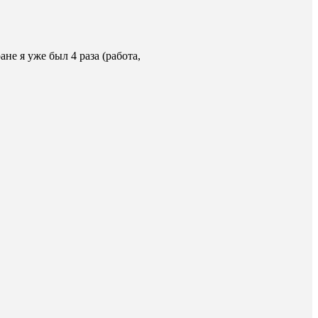
е я уже был 4 раза (работа,