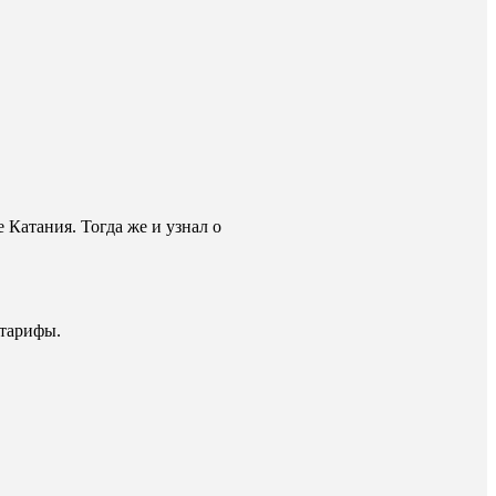
 Катания. Тогда же и узнал о
 тарифы.