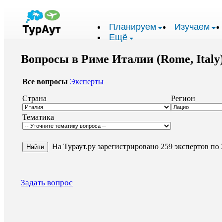
Планируем
Изучаем
Ещё
Вопросы в Риме Италии (Rome, Italy
Все вопросы
Эксперты
Страна
Регион
Тематика
На Тураут.ру зарегистрировано 259 экспертов по 
Задать вопрос