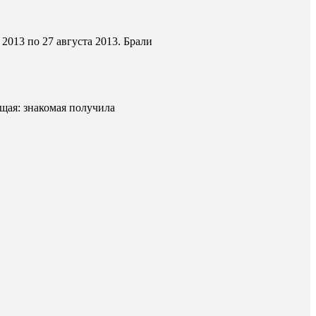
 2013 по 27 августа 2013. Брали
щая: знакомая получила